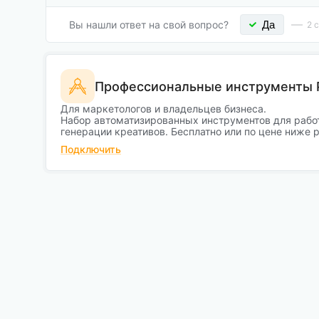
Вы нашли ответ на свой вопрос?
Да
2
с
Профессиональные инструменты 
Для маркетологов и владельцев бизнеса.
Набор автоматизированных инструментов для работ
генерации креативов. Бесплатно или по цене ниже 
Подключить