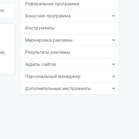
Реферальная программа
,9К
Бонусная программа
Инструменты
Маркировка рекламы
Результаты рекламы
ий,
Аудиты сайтов
Персональный менеджер
Дополнительные инструменты