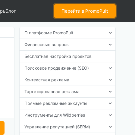
рь
Блог
Перейти
в PromoPult
О платформе PromoPult
Финансовые вопросы
Бесплатная настройка проектов
Поисковое продвижение (SEO)
Контекстная реклама
Таргетированная реклама
Прямые рекламные аккаунты
Инструменты для Wildberries
Управление репутацией (SERM)