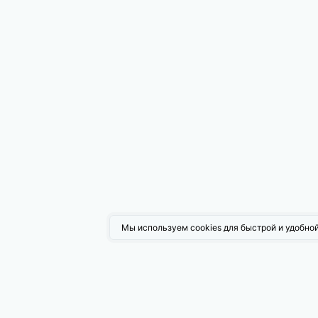
Мы используем cookies для быстрой и удобной