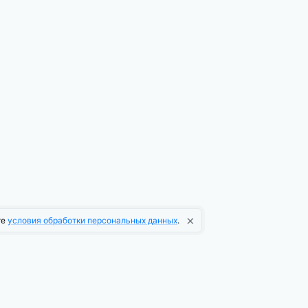
×
те
условия обработки персональных данных
.