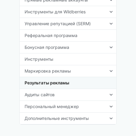
Инструменты для Wildberries
Управление репутацией (SERM)
Реферальная программа
Бонусная программа
Инструменты
Маркировка рекламы
Результаты рекламы
Аудиты сайтов
Персональный менеджер
Дополнительные инструменты