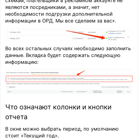
схемам, плательщики в рекламном аккаунте не
являются посредниками, а значит, нет
необходимости подгрузки дополнительной
информации в ОРД. Мы все сделаем за вас».
Во всех остальных случаях необходимо заполнить
данные. Вкладка будет содержать следующую
информацию:
Что означают колонки и кнопки
отчета
В окне можно выбрать период, по умолчанию
стоит «Текущий год».