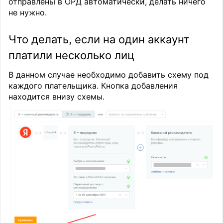
отправлены в ОРД автоматически, делать ничего
не нужно.
Что делать, если на один аккаунт
платили несколько лиц
В данном случае необходимо добавить схему под
каждого плательщика. Кнопка добавления
находится внизу схемы.