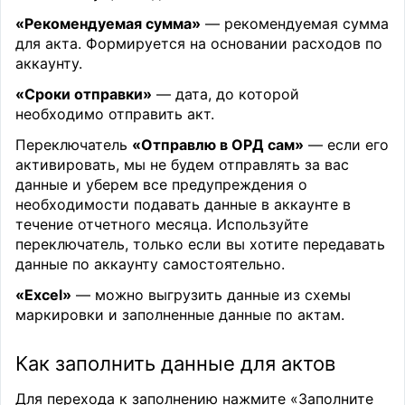
«Рекомендуемая сумма»
— рекомендуемая сумма
для акта. Формируется на основании расходов по
аккаунту.
«Сроки отправки»
— дата, до которой
необходимо отправить акт.
Переключатель
«Отправлю в ОРД сам»
— если его
активировать, мы не будем отправлять за вас
данные и уберем все предупреждения о
необходимости подавать данные в аккаунте в
течение отчетного месяца. Используйте
переключатель, только если вы хотите передавать
данные по аккаунту самостоятельно.
«Excel»
— можно выгрузить данные из схемы
маркировки и заполненные данные по актам.
Как заполнить данные для актов
Для перехода к заполнению нажмите «Заполните