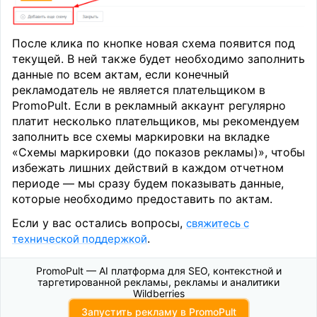
После клика по кнопке новая схема появится под
текущей. В ней также будет необходимо заполнить
данные по всем актам, если конечный
рекламодатель не является плательщиком в
PromoPult. Если в рекламный аккаунт регулярно
платит несколько плательщиков, мы рекомендуем
заполнить все схемы маркировки на вкладке
«Схемы маркировки (до показов рекламы)», чтобы
избежать лишних действий в каждом отчетном
периоде — мы сразу будем показывать данные,
которые необходимо предоставить по актам.
Если у вас остались вопросы,
свяжитесь с
.
технической поддержкой
PromoPult — AI платформа для SEO, контекстной и
таргетированной рекламы, рекламы и аналитики
Wildberries
Запустить рекламу в PromoPult