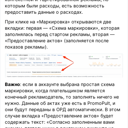
которым были расходы, есть возможность
предоставить данные о расходах.
При клике на «Маркировка» открываются две
вкладки: первая — «Схема маркировки», которая
заполнялась перед стартом рекламы, вторая —
«Предоставление актов» (заполняется после
показов рекламы).
Важно
: если в аккаунте выбрана простая схема
маркировки, когда плательщиком является
конечный рекламодатель, то заполнять ничего не
нужно. Данные об актах уже есть в PromoPult, и
они будут переданы в ОРД автоматически. В этом
случае вкладка «Предоставление актов» будет
содержать текст: «Согласно заполненным вами