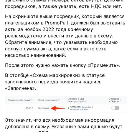
посредников, а также указать, есть НДС или нет.
На скриншоте выше посредник, который является
плательщиком в PromoPult, должен был выставить
акты за ноябрь 2022 года конечному
рекламодателю и внести эти данные в схему.
Обратите внимание, что указывать необходимо
полную сумма акта, даже если в акте есть
несколько наименований.
После этого нужно нажать кнопку «Применить».
В столбце «Схема маркировки» в статусе
заполненного периода появится надпись
«Заполнена».
Это значит, что вся необходимая информация
добавлена в схему. Указанные вами данные будут