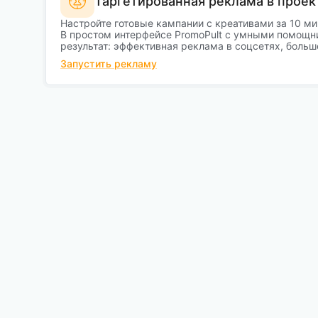
Таргетированная реклама в проек
Настройте готовые кампании с креативами за 10 ми
В простом интерфейсе PromoPult с умными помощн
результат: эффективная реклама в соцсетях, больш
Запустить рекламу