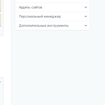
Аудиты сайтов
Персональный менеджер
Дополнительные инструменты