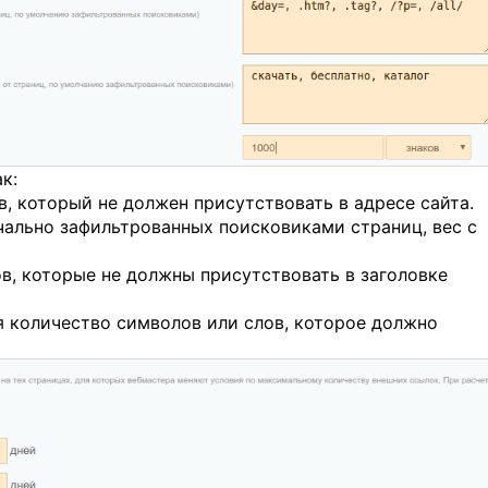
к:
в, который не должен присутствовать в адресе сайта.
чально зафильтрованных поисковиками страниц, вес с
лов, которые не должны присутствовать в заголовке
 количество символов или слов, которое должно