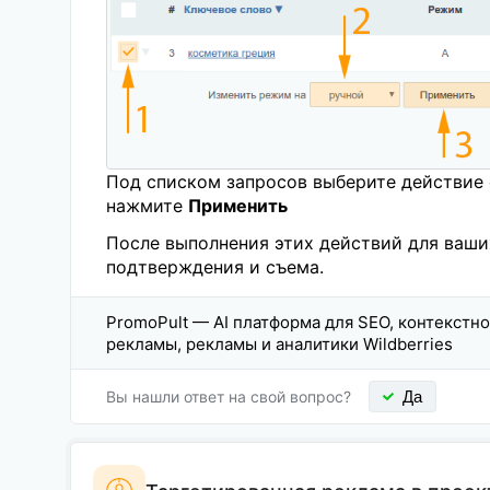
Под списком запросов выберите действи
нажмите
Применить
После выполнения этих действий для ваши
подтверждения и съема.
PromoPult — AI платформа для SEO, контекстн
рекламы, рекламы и аналитики Wildberries
Вы нашли ответ на свой вопрос?
Да