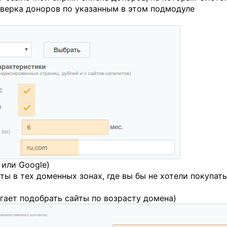
верка доноров по указанным в этом подмодуле
 или Google)
ты в тех доменных зонах, где вы бы не хотели покупать
гает подобрать сайты по возрасту домена)