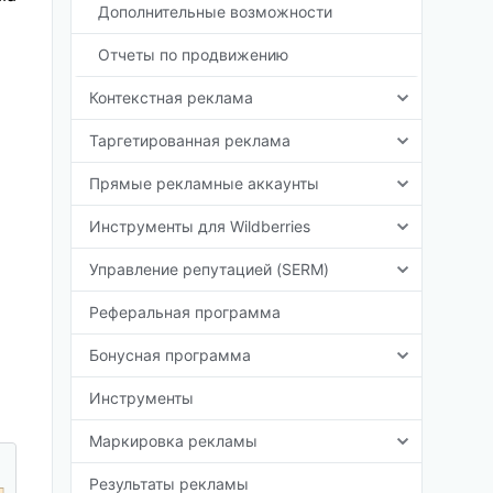
Дополнительные возможности
Отчеты по продвижению
Контекстная реклама
Таргетированная реклама
Прямые рекламные аккаунты
Инструменты для Wildberries
Управление репутацией (SERM)
Реферальная программа
Бонусная программа
Инструменты
Маркировка рекламы
Результаты рекламы