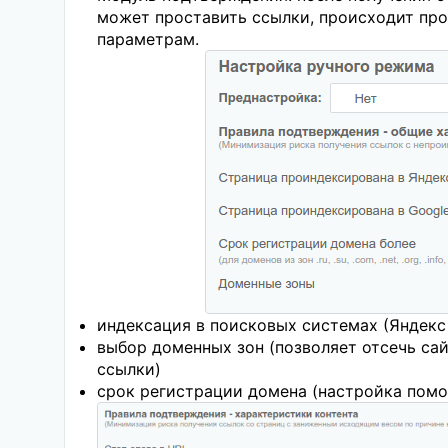
может проставить ссылки, происходит про
параметрам.
индексация в поисковых системах (Яндекс
выбор доменных зон (позволяет отсечь сай
ссылки)
срок регистрации домена (настройка помо