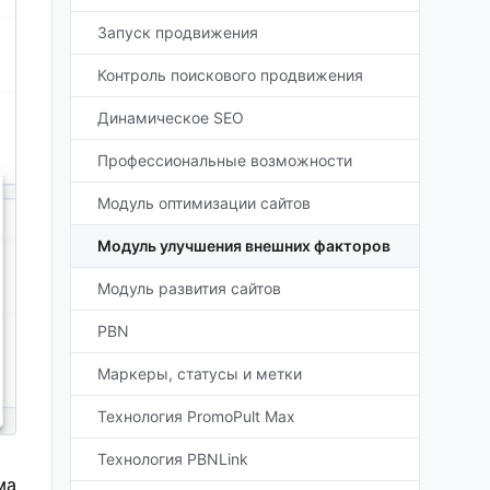
Запуск продвижения
Контроль поискового продвижения
Динамическое SEO
Профессиональные возможности
Модуль оптимизации сайтов
Модуль улучшения внешних факторов
Модуль развития сайтов
PBN
Маркеры, статусы и метки
Технология PromoPult Max
Технология PBNLink
ма