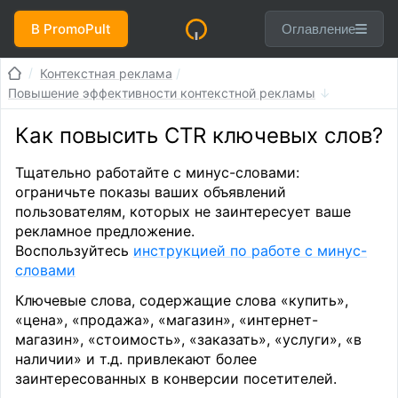
В PromoPult
Оглавление
Контекстная реклама
Повышение эффективности контекстной рекламы
Как повысить CTR ключевых слов?
Тщательно работайте с минус-словами:
ограничьте показы ваших объявлений
пользователям, которых не заинтересует ваше
рекламное предложение.
Воспользуйтесь
инструкцией по работе с минус-
словами
Ключевые слова, содержащие слова «купить»,
«цена», «продажа», «магазин», «интернет-
магазин», «стоимость», «заказать», «услуги», «в
наличии» и т.д. привлекают более
заинтересованных в конверсии посетителей.