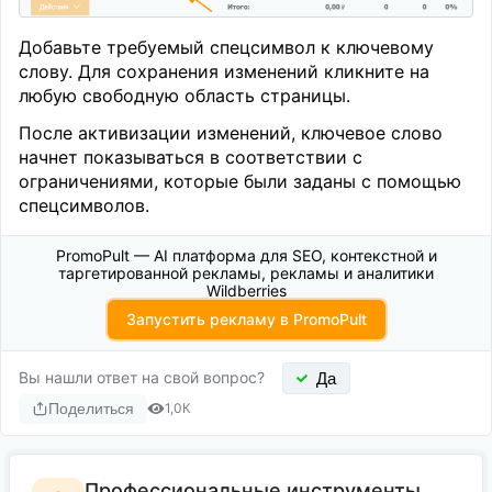
Добавьте требуемый спецсимвол к ключевому
слову. Для сохранения изменений кликните на
любую свободную область страницы.
После активизации изменений, ключевое слово
начнет показываться в соответствии с
ограничениями, которые были заданы с помощью
спецсимволов.
PromoPult — AI платформа для SEO, контекстной и
таргетированной рекламы, рекламы и аналитики
Wildberries
Запустить рекламу в PromoPult
Вы нашли ответ на свой вопрос?
Да
Поделиться
1,0К
Профессиональные инструменты