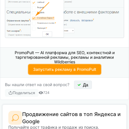
PromoPult — AI платформа для SEO, контекстной и
таргетированной рекламы, рекламы и аналитики
Wildberries
Запустить рекламу в PromoPult
Вы нашли ответ на свой вопрос?
Да
Поделиться
724
Продвижение сайтов в топ Яндекса и
Google
Получайте рост трафика и продаж из поиска.