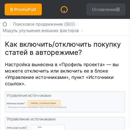
В PromoPult
Оглавление
Поисковое продвижение (SEO)
Модуль улучшения внешних факторов
Как включить/отключить покупку
статей в авторежиме?
Настройка вынесена в «Профиль проекта» — вы
можете отключить или включить ее в блоке
«Управление источниками», пункт «Источники
ссылок».