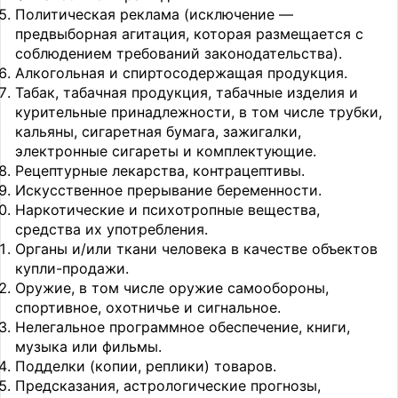
Политическая реклама (исключение —
предвыборная агитация, которая размещается с
соблюдением требований законодательства).
Алкогольная и спиртосодержащая продукция.
Табак, табачная продукция, табачные изделия и
курительные принадлежности, в том числе трубки,
кальяны, сигаретная бумага, зажигалки,
электронные сигареты и комплектующие.
Рецептурные лекарства, контрацептивы.
Искусственное прерывание беременности.
Наркотические и психотропные вещества,
средства их употребления.
Органы и/или ткани человека в качестве объектов
купли-продажи.
Оружие, в том числе оружие самообороны,
спортивное, охотничье и сигнальное.
Нелегальное программное обеспечение, книги,
музыка или фильмы.
Подделки (копии, реплики) товаров.
Предсказания, астрологические прогнозы,