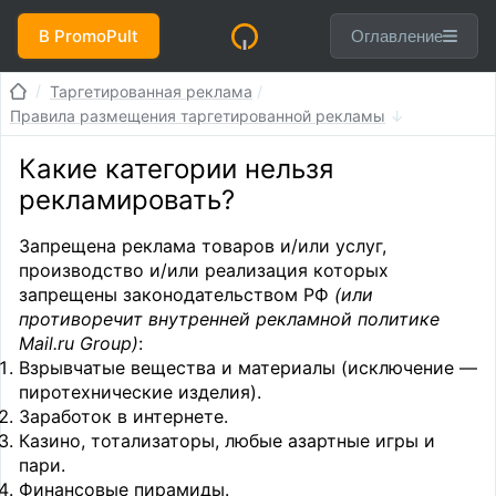
В PromoPult
Оглавление
Таргетированная реклама
Правила размещения таргетированной рекламы
Какие категории нельзя
рекламировать?
Запрещена реклама товаров и/или услуг,
производство и/или реализация которых
запрещены законодательством РФ
(или
противоречит внутренней рекламной политике
Mail.ru Group)
:
Взрывчатые вещества и материалы (исключение —
пиротехнические изделия).
Заработок в интернете.
Казино, тотализаторы, любые азартные игры и
пари.
Финансовые пирамиды.