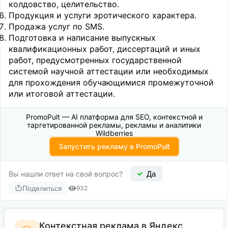
колдовство, целительство.
Продукция и услуги эротического характера.
Продажа услуг по SMS.
Подготовка и написание выпускных
квалификационных работ, диссертаций и иных
работ, предусмотренных государственной
системой научной аттестации или необходимых
для прохождения обучающимися промежуточной
или итоговой аттестации.
PromoPult — AI платформа для SEO, контекстной и
таргетированной рекламы, рекламы и аналитики
Wildberries
Запустить рекламу в PromoPult
Вы нашли ответ на свой вопрос?
Да
Поделиться
932
Контекстная реклама в Яндекс