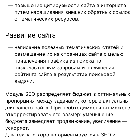
повышение цитируемости сайта в интернете
путем наращивания внешних обратных ссылок
с тематических ресурсов.
Развитие сайта
написание полезных тематических статей и
размещение их на страницах сайта с целью
привлечения трафика из поиска по
низкочастотным запросам и повышения
рейтинга сайта в результатах поисковой
выдачи.
Модуль SEO распределяет бюджет в оптимальных
пропорциях между задачами, которые актуальны
для вашего сайта. При необходимости вы можете
откорректировать его размер: уменьшение
бюджета замедляет продвижение, увеличение —
ускоряет.
Для тех, кто хорошо ориентируется в SEO и