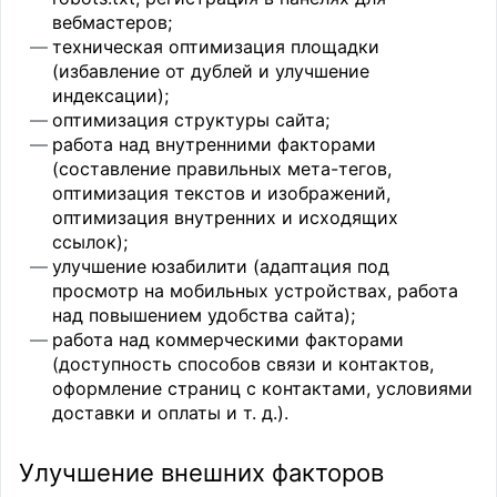
вебмастеров;
техническая оптимизация площадки
(избавление от дублей и улучшение
индексации);
оптимизация структуры сайта;
работа над внутренними факторами
(составление правильных мета-тегов,
оптимизация текстов и изображений,
оптимизация внутренних и исходящих
ссылок);
улучшение юзабилити (адаптация под
просмотр на мобильных устройствах, работа
над повышением удобства сайта);
работа над коммерческими факторами
(доступность способов связи и контактов,
оформление страниц с контактами, условиями
доставки и оплаты и т. д.).
Улучшение внешних факторов