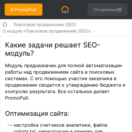
В PromoPult
Оглавление
Поисковое продвижение (SEO)
О модуле «Поисковое продвижение (SEO)»
Какие задачи решает SEO-
модуль?
Модуль предназначен для полной автоматизации
работы над продвижением сайта в поисковых
системах. С его помощью участие заказчика в
продвижении сводится к утверждению бюджета и
контролю результата. Все остальное делает
PromoPult.
Оптимизация сайта:
настройка счетчиков аналитики, файла
robots.txt, регистрация в панелях для