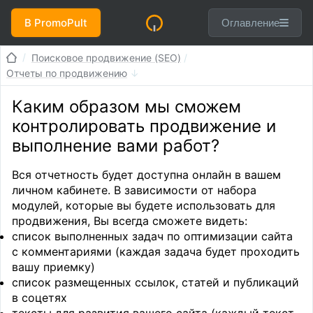
В PromoPult
Оглавление
Поисковое продвижение (SEO)
Отчеты по продвижению
Каким образом мы сможем
контролировать продвижение и
выполнение вами работ?
Вся отчетность будет доступна онлайн в вашем
личном кабинете. В зависимости от набора
модулей, которые вы будете использовать для
продвижения, Вы всегда сможете видеть:
список выполненных задач по оптимизации сайта
с комментариями (каждая задача будет проходить
вашу приемку)
список размещенных ссылок, статей и публикаций
в соцетях