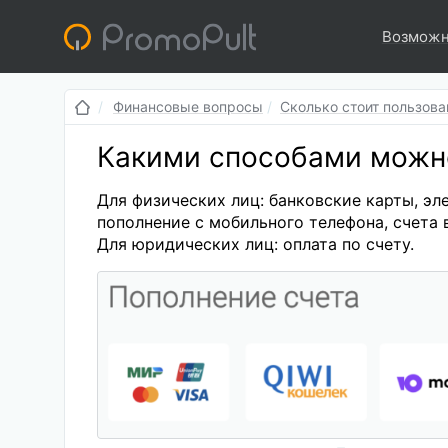
Возможн
Финансовые вопросы
Сколько стоит пользова
Какими способами можно
Для физических лиц: банковские карты, эле
пополнение с мобильного телефона, счета в
Для юридических лиц: оплата по счету.