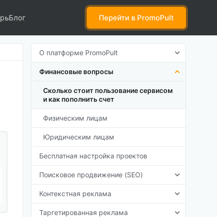
рь
Блог
Перейти
в PromoPult
О платформе PromoPult
Финансовые вопросы
Сколько стоит пользование сервисом
и как пополнить счет
Физическим лицам
Юридическим лицам
Бесплатная настройка проектов
Поисковое продвижение (SEO)
Контекстная реклама
Таргетированная реклама