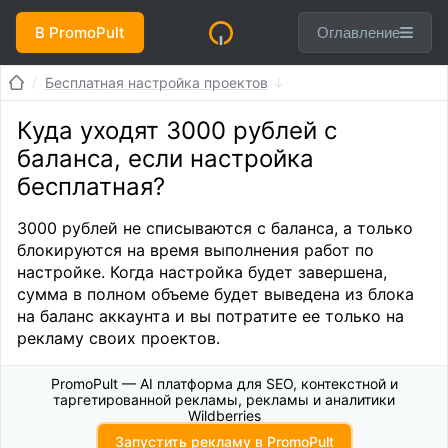
В PromoPult
Оглавление
Бесплатная настройка проектов
Куда уходят 3000 рублей с
баланса, если настройка
бесплатная?
3000 рублей не списываются с баланса, а только
блокируются на время выполнения работ по
настройке. Когда настройка будет завершена,
сумма в полном объеме будет выведена из блока
на баланс аккаунта и вы потратите ее только на
рекламу своих проектов.
PromoPult — AI платформа для SEO, контекстной и
таргетированной рекламы, рекламы и аналитики
Wildberries
Запустить рекламу в PromoPult