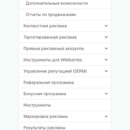
Дополнительные возможности
Отчеты по продвижению
Контекстная реклама
Таргетированная реклама
Прямые рекламные аккаунты
Инструменты для Wildberries
Управление репутацией (SERM)
Реферальная программа
Бонусная программа
Инструменты
Маркировка рекламы
Результаты рекламы