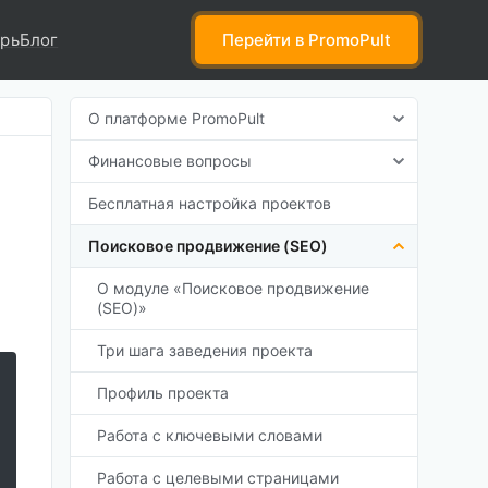
рь
Блог
Перейти
в PromoPult
О платформе PromoPult
Финансовые вопросы
Бесплатная настройка проектов
Поисковое продвижение (SEO)
О модуле «Поисковое продвижение
(SEO)»
Три шага заведения проекта
Профиль проекта
Работа с ключевыми словами
Работа с целевыми страницами