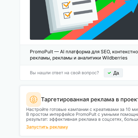
PromoPult — AI платформа для SEO, контекстн
рекламы, рекламы и аналитики Wildberries
Вы нашли ответ на свой вопрос?
Да
Таргетированная реклама в проек
Настройте готовые кампании с креативами за 10 ми
В простом интерфейсе PromoPult с умными помощн
результат: эффективная реклама в соцсетях, больш
Запустить рекламу