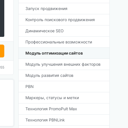
Запуск продвижения
Контроль поискового продвижения
Динамическое SEO
Профессиональные возможности
Модуль оптимизации сайтов
Модуль улучшения внешних факторов
955
Модуль развития сайтов
PBN
Маркеры, статусы и метки
Технология PromoPult Max
Технология PBNLink