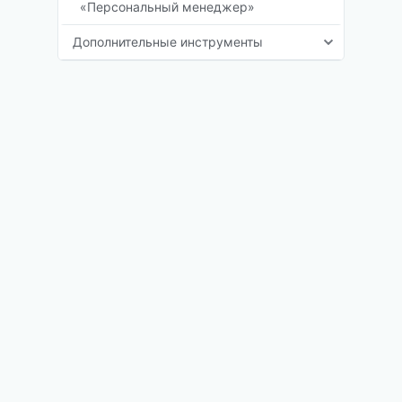
«Персональный менеджер»
Дополнительные инструменты