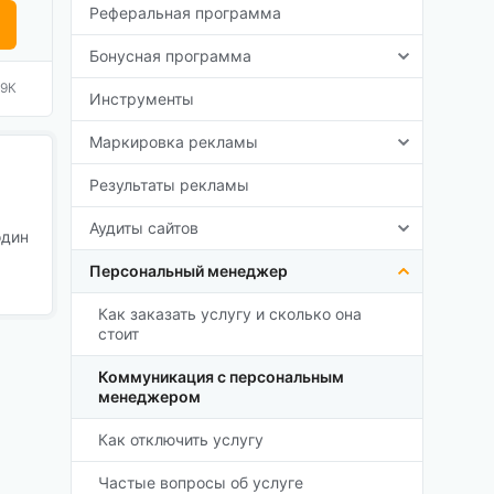
Реферальная программа
Бонусная программа
,9К
Инструменты
Маркировка рекламы
Результаты рекламы
Аудиты сайтов
один
Персональный менеджер
Как заказать услугу и сколько она
стоит
Коммуникация с персональным
менеджером
Как отключить услугу
Частые вопросы об услуге