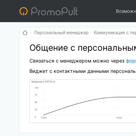
Возможн
Персональный менеджер
Коммуникация с п
Общение с персональны
Связаться с менеджером можно через
фор
Виджет с контактными данными персональн