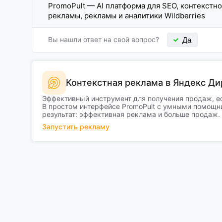
PromoPult — AI платформа для SEO, контекстн
рекламы, рекламы и аналитики Wildberries
Вы нашли ответ на свой вопрос?
Да
Контекстная реклама в Яндекс Ди
Эффективный инструмент для получения продаж, е
В простом интерфейсе PromoPult с умными помощн
результат: эффективная реклама и больше продаж.
Запустить рекламу