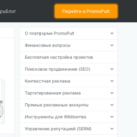
рь
Блог
Перейти
в PromoPult
О платформе PromoPult
Финансовые вопросы
Бесплатная настройка проектов
Поисковое продвижение (SEO)
Контекстная реклама
Таргетированная реклама
Прямые рекламные аккаунты
Инструменты для Wildberries
Управление репутацией (SERM)