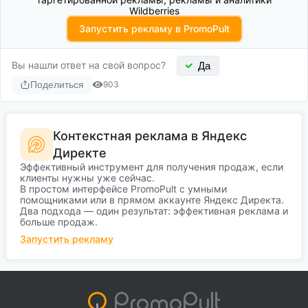
Wildberries
Запустить рекламу в PromoPult
Вы нашли ответ на свой вопрос?
Да
Поделиться
903
Контекстная реклама в Яндекс
Директе
Эффективный инструмент для получения продаж, если
клиенты нужны уже сейчас.
В простом интерфейсе PromoPult с умными
помощниками или в прямом аккаунте Яндекс Директа.
Два подхода — один результат: эффективная реклама и
больше продаж.
Запустить рекламу