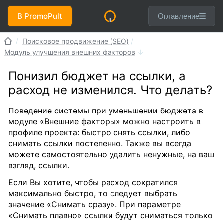
В PromoPult
Оглавление
Поисковое продвижение (SEO)
Модуль улучшения внешних факторов
Понизил бюджет на ссылки, а
расход не изменился. Что делать?
Поведение системы при уменьшении бюджета в
модуле «Внешние факторы» можно настроить в
профиле проекта: быстро снять ссылки, либо
снимать ссылки постепенно. Также вы всегда
можете самостоятельно удалить ненужные, на ваш
взгляд, ссылки.
Если Вы хотите, чтобы расход сократился
максимально быстро, то следует выбрать
значение «Снимать сразу». При параметре
«Снимать плавно» ссылки будут сниматься только