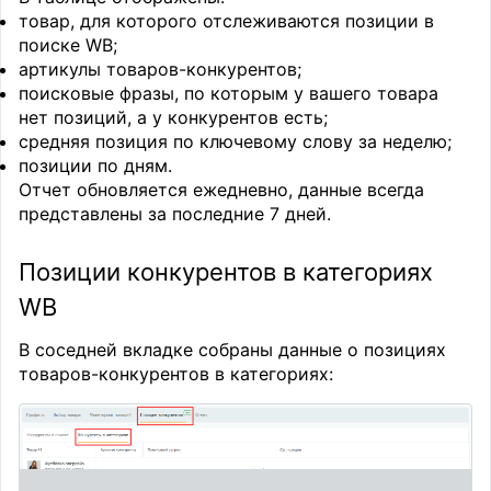
товар, для которого отслеживаются позиции в
поиске WB;
артикулы товаров-конкурентов;
поисковые фразы, по которым у вашего товара
нет позиций, а у конкурентов есть;
средняя позиция по ключевому слову за неделю;
позиции по дням.
Отчет обновляется ежедневно, данные всегда
представлены за последние 7 дней.
Позиции конкурентов в категориях
WB
В соседней вкладке собраны данные о позициях
товаров-конкурентов в категориях: