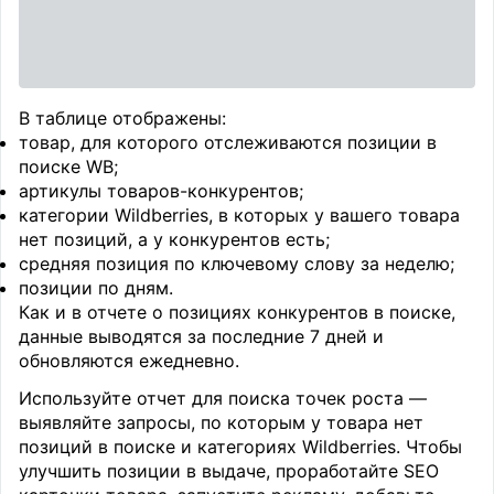
В таблице отображены:
товар, для которого отслеживаются позиции в
поиске WB;
артикулы товаров-конкурентов;
категории Wildberries, в которых у вашего товара
нет позиций, а у конкурентов есть;
средняя позиция по ключевому слову за неделю;
позиции по дням.
Как и в отчете о позициях конкурентов в поиске,
данные выводятся за последние 7 дней и
обновляются ежедневно.
Используйте отчет для поиска точек роста —
выявляйте запросы, по которым у товара нет
позиций в поиске и категориях Wildberries. Чтобы
улучшить позиции в выдаче, проработайте SEO