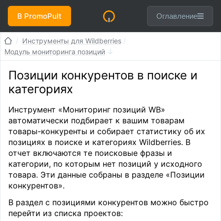
В PromoPult
Оглавление
Инструменты для Wildberries
Модуль мониторинга позиций
Позиции конкурентов в поиске и
категориях
Инструмент «Мониторинг позиций WB»
автоматически подбирает к вашим товарам
товары-конкуренты и собирает статистику об их
позициях в поиске и категориях Wildberries. В
отчет включаются те поисковые фразы и
категории, по которым нет позиций у исходного
товара. Эти данные собраны в разделе «Позиции
конкурентов».
В раздел с позициями конкурентов можно быстро
перейти из списка проектов: