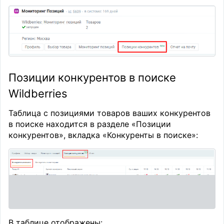
Позиции конкурентов в поиске
Wildberries
Таблица с позициями товаров ваших конкурентов
в поиске находится в разделе «Позиции
конкурентов», вкладка «Конкуренты в поиске»:
В таблице отображены: