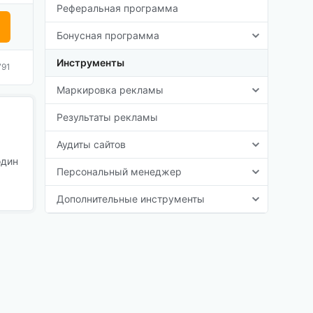
Реферальная программа
Бонусная программа
Инструменты
791
Маркировка рекламы
Результаты рекламы
Аудиты сайтов
один
Персональный менеджер
Дополнительные инструменты