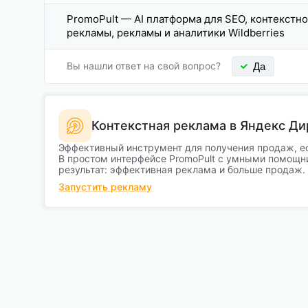
PromoPult — AI платформа для SEO, контекстн
рекламы, рекламы и аналитики Wildberries
Вы нашли ответ на свой вопрос?
Да
Контекстная реклама в Яндекс Ди
Эффективный инструмент для получения продаж, е
В простом интерфейсе PromoPult с умными помощн
результат: эффективная реклама и больше продаж.
Запустить рекламу