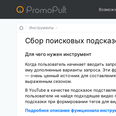
Возможн
Инструменты
Сбор поисковых подсказ
Для чего нужен инструмент
Когда пользователь начинает вводить запр
ему дополненные варианты запроса. Эти ф
— очень ценный источник для составления 
выраженным сезоном.
В YouTube в качестве подсказок подставл
пользователи не найдя подходящее видео 
подсказки при формировании тегов для вид
Подробное описание функционала инстру