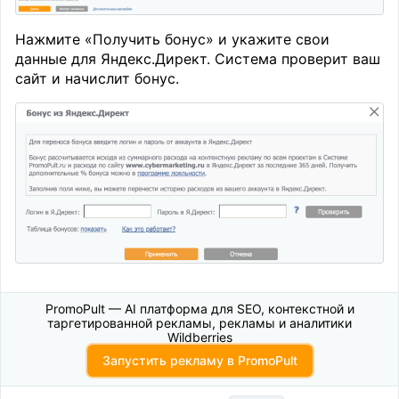
Нажмите «Получить бонус» и укажите свои
данные для Яндекс.Директ. Система проверит ваш
сайт и начислит бонус.
PromoPult — AI платформа для SEO, контекстной и
таргетированной рекламы, рекламы и аналитики
Wildberries
Запустить рекламу в PromoPult