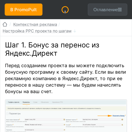
В PromoPult
Оглавление
Контекстная реклама
Настройка PPC проекта по шагам
Шаг 1. Бонус за перенос из
Яндекс.Директ
Перед созданием проекта вы можете подключить
бонусную программу к своему сайту. Если вы вели
рекламную компанию в Яндекс.Директ, то при ее
переносе в нашу систему — мы будем начислять
бонусы на ваш счет.