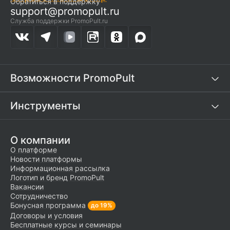
Обратиться в поддержку
support@promopult.ru
Служба поддержки PromoPult.ru
Возможности PromoPult
Инструменты
О компании
О платформе
Новости платформы
Информационная рассылка
Логотип и бренд PromoPult
Вакансии
Сотрудничество
Бонусная программа
до 19%
Договоры и условия
Бесплатные курсы и семинары