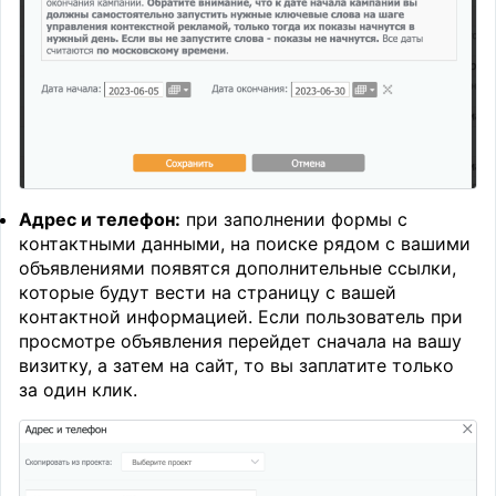
Адрес и телефон:
при заполнении формы с
контактными данными, на поиске рядом с вашими
объявлениями появятся дополнительные ссылки,
которые будут вести на страницу с вашей
контактной информацией. Если пользователь при
просмотре объявления перейдет сначала на вашу
визитку, а затем на сайт, то вы заплатите только
за один клик.