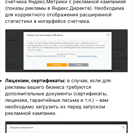
счетчика Яндекс.Метрики с рекламной кампанией
(показы рекламы в Яндекс.Директе). Необходима
для корректного отображения расширенной
статистики в интерфейсе счетчика.
Лицензии, сертификаты:
в случае, если для
рекламы вашего бизнеса требуются
дополнительные документы (сертификаты,
лицензии, гарантийные письма и т.п.) – вам
необходимо загрузить их перед запуском
рекламной кампании.