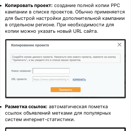
Копировать проект:
создание полной копии PPC
кампании в списке проектов. Обычно применяется
для быстрой настройки дополнительной кампании
в отдельном регионе. При необходимости для
копии можно указать новый URL сайта.
Разметка ссылок:
автоматическая пометка
ссылок объявлений метками для популярных
систем интернет-статистики.