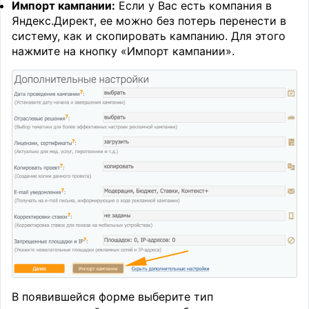
Импорт кампании:
Если у Вас есть компания в
Яндекс.Директ, ее можно без потерь перенести в
систему, как и скопировать кампанию. Для этого
нажмите на кнопку «Импорт кампании».
В появившейся форме выберите тип