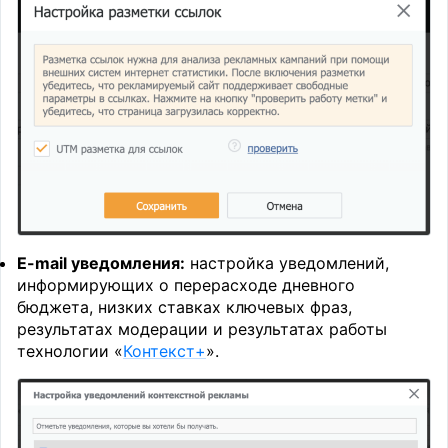
E-mail уведомления:
настройка уведомлений,
информирующих о перерасходе дневного
бюджета, низких ставках ключевых фраз,
результатах модерации и результатах работы
технологии «
Контекст+
».