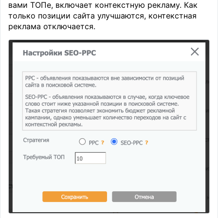
вами ТОПе, включает контекстную рекламу. Как
только позиции сайта улучшаются, контекстная
реклама отключается.