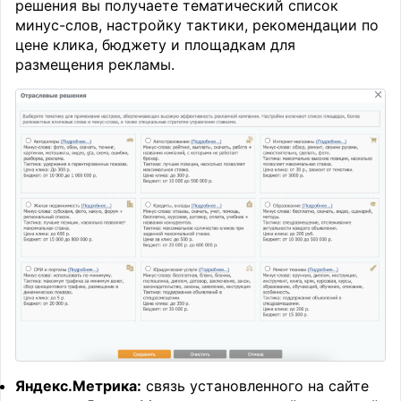
решения вы получаете тематический список
минус-слов, настройку тактики, рекомендации по
цене клика, бюджету и площадкам для
размещения рекламы.
Яндекс.Метрика:
связь установленного на сайте