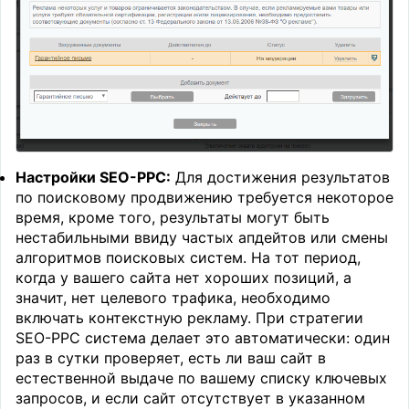
Настройки SEO-PPC:
Для достижения результатов
по поисковому продвижению требуется некоторое
время, кроме того, результаты могут быть
нестабильными ввиду частых апдейтов или смены
алгоритмов поисковых систем. На тот период,
когда у вашего сайта нет хороших позиций, а
значит, нет целевого трафика, необходимо
включать контекстную рекламу. При стратегии
SEO-PPC система делает это автоматически: один
раз в сутки проверяет, есть ли ваш сайт в
естественной выдаче по вашему списку ключевых
запросов, и если сайт отсутствует в указанном