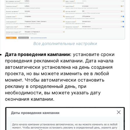
Все дополнительные настройки
Дата проведения кампании:
установите сроки
проведения рекламной кампании. Дата начала
автоматически установлена на день создания
проекта, но вы можете изменить ее в любой
момент. Чтобы автоматически остановить
рекламу в определенный день, при
необходимости, вы можете указать дату
окончания кампании.