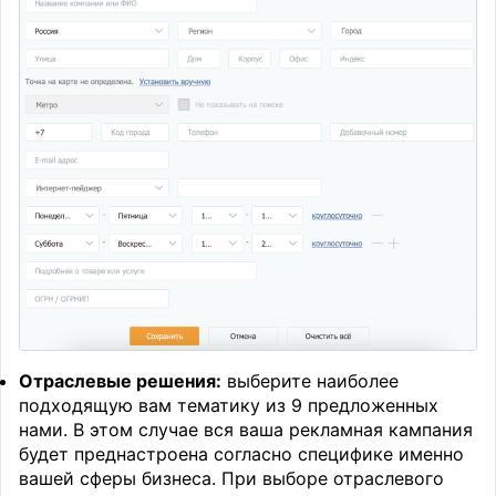
Отраслевые решения:
выберите наиболее
подходящую вам тематику из 9 предложенных
нами. В этом случае вся ваша рекламная кампания
будет преднастроена согласно специфике именно
вашей сферы бизнеса. При выборе отраслевого