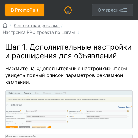
В PromoPult
Оглавление
Контекстная реклама
Настройка PPC проекта по шагам
Шаг 1. Дополнительные настройки
и расширения для объявлений
Нажмите на «Дополнительные настройки» чтобы
увидеть полный список параметров рекламной
кампании.