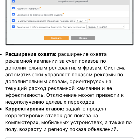
Расширение охвата:
расширение охвата
рекламной кампании за счет показов по
дополнительным релевантным фразам. Система
автоматически управляет показом рекламы по
дополнительным словам, ориентируясь на
текущий расход рекламной кампании и ее
эффективность. Отключение может привести к
недополучению целевых переходов.
Корректировки ставок:
задайте процент
корректировки ставок для показа на
компьютерах, мобильных устройствах, а также по
полу, возрасту и региону показа объявлений.