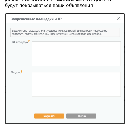
будут показываться ваши объявления