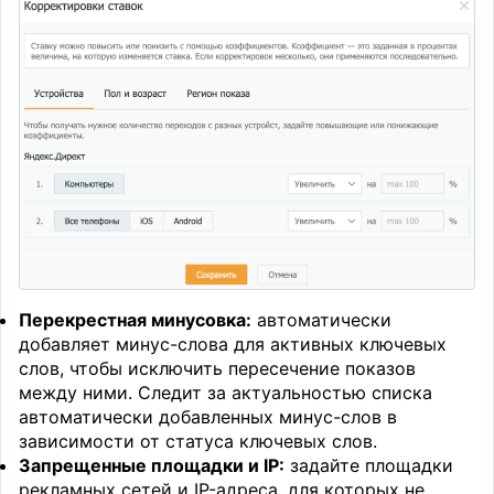
Перекрестная минусовка:
автоматически
добавляет минус-слова для активных ключевых
слов, чтобы исключить пересечение показов
между ними. Следит за актуальностью списка
автоматически добавленных минус-слов в
зависимости от статуса ключевых слов.
Запрещенные площадки и IP:
задайте площадки
рекламных сетей и IP-адреса, для которых не