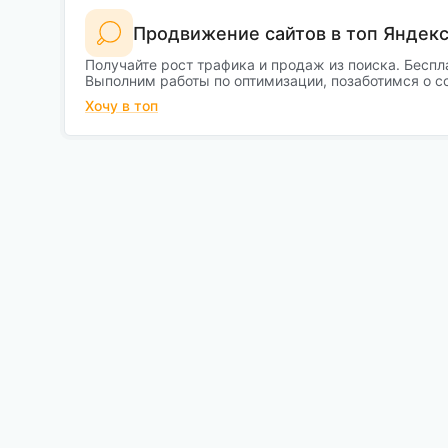
Продвижение сайтов в топ Яндекс
Получайте рост трафика и продаж из поиска. Беспл
Выполним работы по оптимизации, позаботимся о с
Хочу в топ