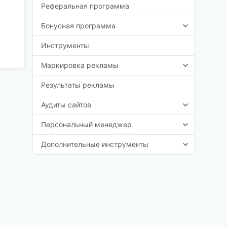
Реферальная программа
Бонусная программа
Инструменты
Маркировка рекламы
Результаты рекламы
Аудиты сайтов
Персональный менеджер
Дополнительные инструменты