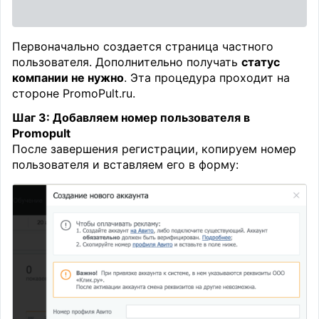
Первоначально создается страница частного
пользователя. Дополнительно получать
статус
компании не нужно
. Эта процедура проходит на
стороне PromoPult.ru.
Шаг 3: Добавляем номер пользователя в
Promopult
После завершения регистрации, копируем номер
пользователя и вставляем его в форму: