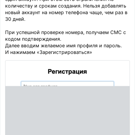
количеству и срокам создания. Нельзя добавлять
новый аккаунт на номер телефона чаще, чем раз в
30 дней.
При успешной проверке номера, получаем СМС с
кодом подтверждения.
Далее вводим желаемое имя профиля и пароль.
И нажимаем «Зарегистрироваться»