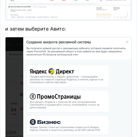
и затем выберите Авито: