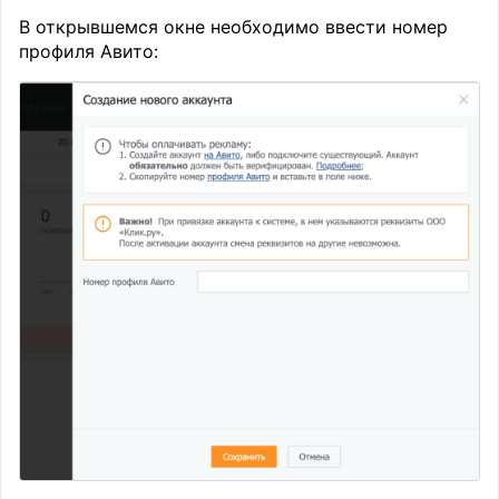
В открывшемся окне необходимо ввести номер
профиля Авито: