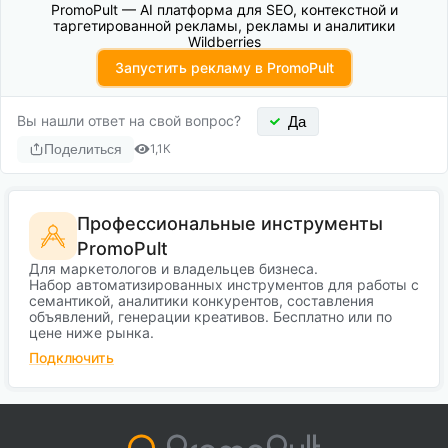
PromoPult — AI платформа для SEO, контекстной и
таргетированной рекламы, рекламы и аналитики
Wildberries
Запустить рекламу в PromoPult
Вы нашли ответ на свой вопрос?
Да
Поделиться
1,1К
Профессиональные инструменты
PromoPult
Для маркетологов и владельцев бизнеса.
Набор автоматизированных инструментов для работы с
семантикой, аналитики конкурентов, составления
объявлений, генерации креативов. Бесплатно или по
цене ниже рынка.
Подключить