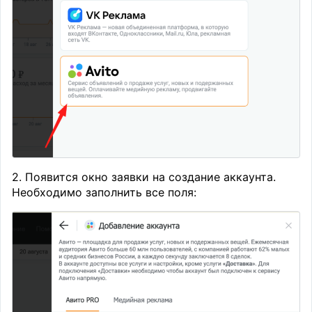
2. Появится окно заявки на создание аккаунта.
Необходимо заполнить все поля: