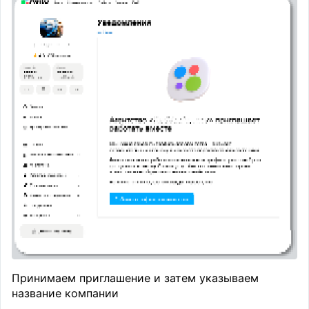
Принимаем приглашение и затем указываем
название компании